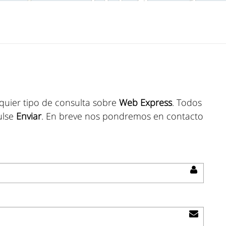
quier tipo de consulta sobre
Web Express
. Todos
ulse
Enviar
. En breve nos pondremos en contacto