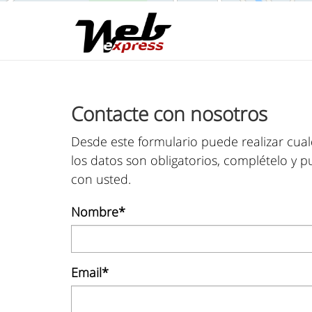
Contacte con nosotros
Desde este formulario puede realizar cual
los datos son obligatorios, complételo y p
con usted.
Nombre*
Email*