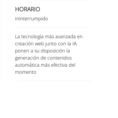
HORARIO
Ininterrumpido
La tecnología más avanzada en
creación web junto con la IA
ponen a su disposición la
generación de contenidos
automática más efectiva del
momento