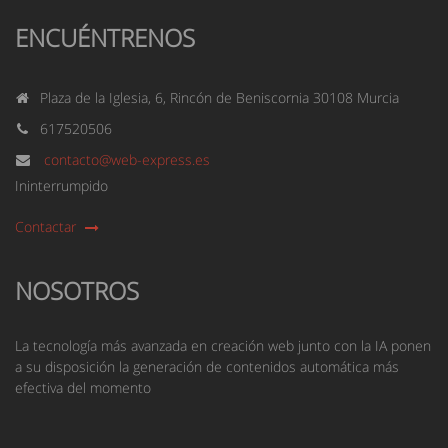
ENCUÉNTRENOS
Plaza de la Iglesia, 6, Rincón de Beniscornia 30108 Murcia
617520506
contacto@web-express.es
Ininterrumpido
Contactar
NOSOTROS
La tecnología más avanzada en creación web junto con la IA ponen
a su disposición la generación de contenidos automática más
efectiva del momento