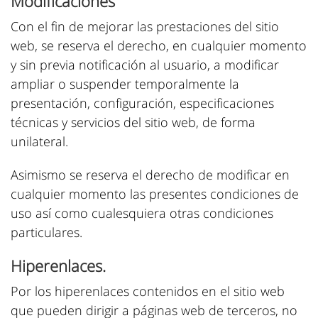
Modificaciones
Con el fin de mejorar las prestaciones del sitio
web, se reserva el derecho, en cualquier momento
y sin previa notificación al usuario, a modificar
ampliar o suspender temporalmente la
presentación, configuración, especificaciones
técnicas y servicios del sitio web, de forma
unilateral.
Asimismo se reserva el derecho de modificar en
cualquier momento las presentes condiciones de
uso así como cualesquiera otras condiciones
particulares.
Hiperenlaces.
Por los hiperenlaces contenidos en el sitio web
que pueden dirigir a páginas web de terceros, no