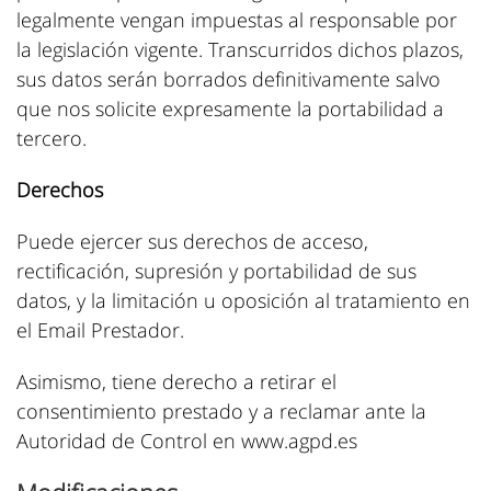
legalmente vengan impuestas al responsable por
la legislación vigente. Transcurridos dichos plazos,
sus datos serán borrados definitivamente salvo
que nos solicite expresamente la portabilidad a
tercero.
Derechos
Puede ejercer sus derechos de acceso,
rectificación, supresión y portabilidad de sus
datos, y la limitación u oposición al tratamiento en
el Email Prestador.
Asimismo, tiene derecho a retirar el
consentimiento prestado y a reclamar ante la
Autoridad de Control en www.agpd.es