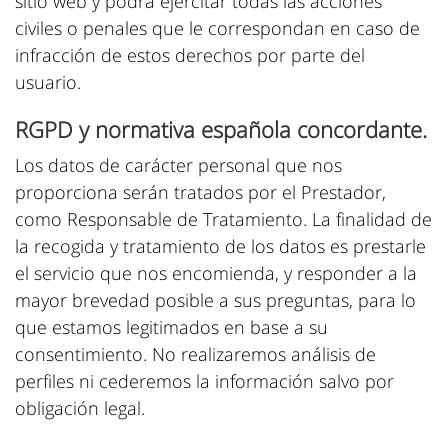
sitio web y podrá ejercitar todas las acciones
civiles o penales que le correspondan en caso de
infracción de estos derechos por parte del
usuario.
RGPD y normativa española concordante.
Los datos de carácter personal que nos
proporciona serán tratados por el Prestador,
como Responsable de Tratamiento. La finalidad de
la recogida y tratamiento de los datos es prestarle
el servicio que nos encomienda, y responder a la
mayor brevedad posible a sus preguntas, para lo
que estamos legitimados en base a su
consentimiento. No realizaremos análisis de
perfiles ni cederemos la información salvo por
obligación legal.