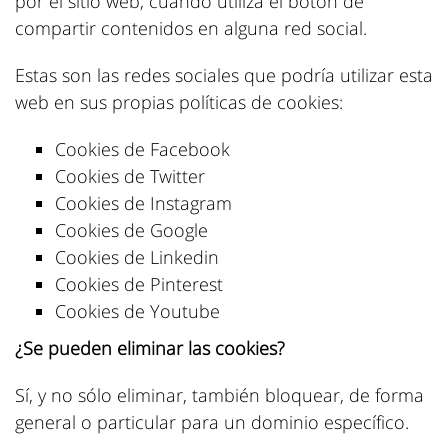
por el sitio web, cuando utiliza el botón de
compartir contenidos en alguna red social.
Estas son las redes sociales que podría utilizar esta
web en sus propias políticas de cookies:
Cookies de Facebook
Cookies de Twitter
Cookies de Instagram
Cookies de Google
Cookies de Linkedin
Cookies de Pinterest
Cookies de Youtube
¿Se pueden eliminar las cookies?
Sí, y no sólo eliminar, también bloquear, de forma
general o particular para un dominio específico.