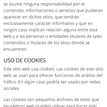
se asume ninguna responsabilidad por el
contenido, informaciones o servicios que pudieran
aparecer en dichos sitios, que tendrán
exclusivamente carácter informativo y que en
ningún caso implican relación alguna entre esta
web y a las personas o entidades titulares de tales
contenidos o titulares de los sitios donde se
encuentren.
USO DE COOKIES
Este sitio web usa cookies. Las cookies de este sitio
web se usan para ofrecer funciones de análisis del
tráfico. En algún caso podría ser usado por redes
sociales.
Las cookies son pequeños archivos de texto que
las páginas web pueden utilizar para hacer más