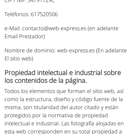
CIF / NIF: 34791729C
Teléfonos: 617520506
e-Mail: contacto@web-express.es (en adelante
Email Prestador)
Nombre de dominio: web-express.es (En adelante
El sitio web)
Propiedad intelectual e industrial sobre
los contenidos de la página.
Todos los elementos que forman el sitio web, así
como la estructura, diseño y código fuente de la
misma, son titularidad del autor citado y están
protegidos por la normativa de propiedad
intelectual e industrial. Las fotografía alojadas en
esta web corresponden en su total propiedad a