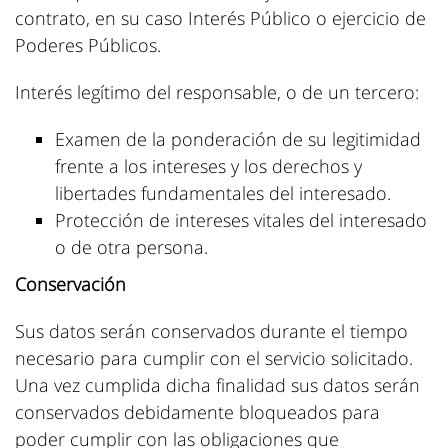
contrato, en su caso Interés Público o ejercicio de
Poderes Públicos.
Interés legítimo del responsable, o de un tercero:
Examen de la ponderación de su legitimidad
frente a los intereses y los derechos y
libertades fundamentales del interesado.
Protección de intereses vitales del interesado
o de otra persona.
Conservación
Sus datos serán conservados durante el tiempo
necesario para cumplir con el servicio solicitado.
Una vez cumplida dicha finalidad sus datos serán
conservados debidamente bloqueados para
poder cumplir con las obligaciones que