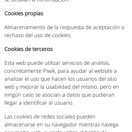
Cookies propias
Almacenamiento de la respuesta de aceptación o
rechazo del uso de cookies.
Cookies de terceros
Esta web puede utilizar servicios de análisis,
concretamente Piwik, para ayudar al website a
analizar el uso que hacen los usuarios del sitio
web y mejorar la usabilidad del mismo, pero en
ningún caso se asocian a datos que pudieran
llegar a identificar al usuario.
Las cookies de redes sociales pueden
almacenarse en su navegador mientras navega