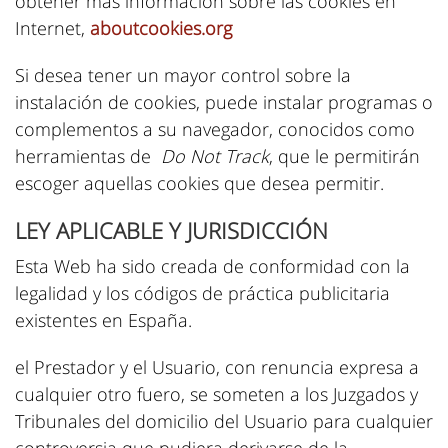
obtener más información sobre las cookies en
Internet,
aboutcookies.org
Si desea tener un mayor control sobre la
instalación de cookies, puede instalar programas o
complementos a su navegador, conocidos como
herramientas de
Do Not Track
, que le permitirán
escoger aquellas cookies que desea permitir.
LEY APLICABLE Y JURISDICCIÓN
Esta Web ha sido creada de conformidad con la
legalidad y los códigos de práctica publicitaria
existentes en España.
el Prestador y el Usuario, con renuncia expresa a
cualquier otro fuero, se someten a los Juzgados y
Tribunales del domicilio del Usuario para cualquier