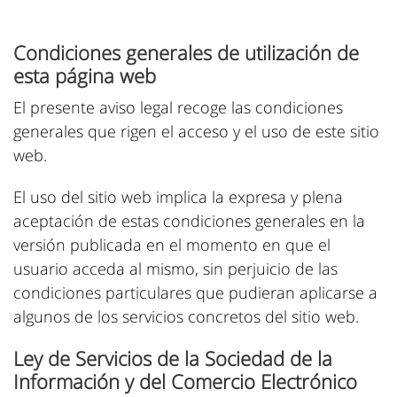
Condiciones generales de utilización de
esta página web
El presente aviso legal recoge las condiciones
generales que rigen el acceso y el uso de este sitio
web.
El uso del sitio web implica la expresa y plena
aceptación de estas condiciones generales en la
versión publicada en el momento en que el
usuario acceda al mismo, sin perjuicio de las
condiciones particulares que pudieran aplicarse a
algunos de los servicios concretos del sitio web.
Ley de Servicios de la Sociedad de la
Información y del Comercio Electrónico