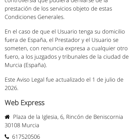
controversia que pudiera derivarse de la
prestación de los servicios objeto de estas
Condiciones Generales.
En el caso de que el Usuario tenga su domicilio
fuera de España, el Prestador y el Usuario se
someten, con renuncia expresa a cualquier otro
fuero, a los juzgados y tribunales de la ciudad de
Murcia (España).
Este Aviso Legal fue actualizado el 1 de julio de
2026.
Web Express
Plaza de la Iglesia, 6, Rincón de Beniscornia
30108 Murcia
617520506