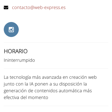
contacto@web-express.es
HORARIO
Ininterrumpido
La tecnología más avanzada en creación web
junto con la IA ponen a su disposición la
generación de contenidos automática más
efectiva del momento