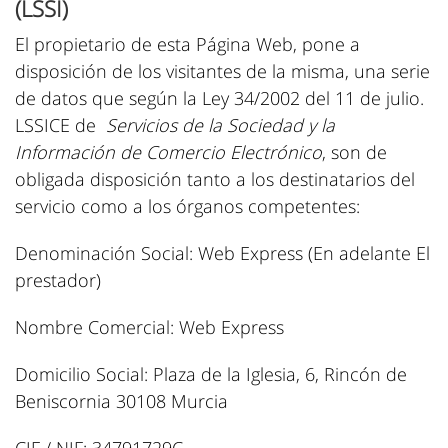
(LSSI)
El propietario de esta Página Web, pone a
disposición de los visitantes de la misma, una serie
de datos que según la Ley 34/2002 del 11 de julio.
LSSICE de
Servicios de la Sociedad y la
Información de Comercio Electrónico
, son de
obligada disposición tanto a los destinatarios del
servicio como a los órganos competentes:
Denominación Social: Web Express (En adelante El
prestador)
Nombre Comercial: Web Express
Domicilio Social: Plaza de la Iglesia, 6, Rincón de
Beniscornia 30108 Murcia