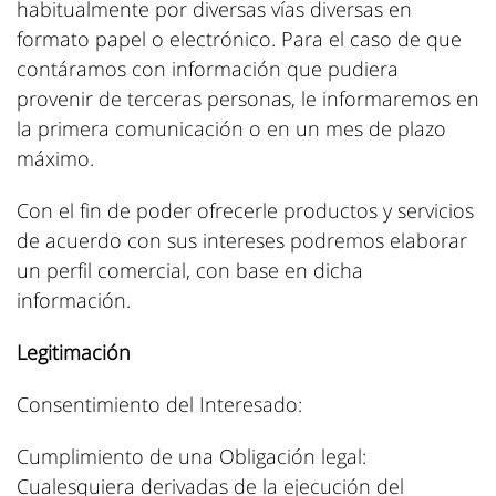
habitualmente por diversas vías diversas en
formato papel o electrónico. Para el caso de que
contáramos con información que pudiera
provenir de terceras personas, le informaremos en
la primera comunicación o en un mes de plazo
máximo.
Con el fin de poder ofrecerle productos y servicios
de acuerdo con sus intereses podremos elaborar
un perfil comercial, con base en dicha
información.
Legitimación
Consentimiento del Interesado:
Cumplimiento de una Obligación legal:
Cualesquiera derivadas de la ejecución del