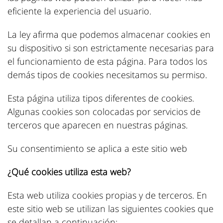
eficiente la experiencia del usuario.
La ley afirma que podemos almacenar cookies en
su dispositivo si son estrictamente necesarias para
el funcionamiento de esta página. Para todos los
demás tipos de cookies necesitamos su permiso.
Esta página utiliza tipos diferentes de cookies.
Algunas cookies son colocadas por servicios de
terceros que aparecen en nuestras páginas.
Su consentimiento se aplica a este sitio web
¿Qué cookies utiliza esta web?
Esta web utiliza cookies propias y de terceros. En
este sitio web se utilizan las siguientes cookies que
se detallan a continuación: