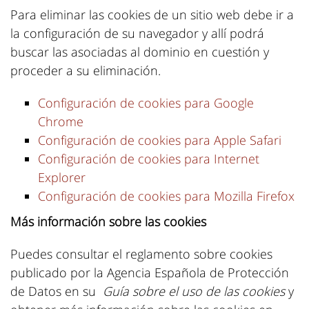
Para eliminar las cookies de un sitio web debe ir a
la configuración de su navegador y allí podrá
buscar las asociadas al dominio en cuestión y
proceder a su eliminación.
Configuración de cookies para Google
Chrome
Configuración de cookies para Apple Safari
Configuración de cookies para Internet
Explorer
Configuración de cookies para Mozilla Firefox
Más información sobre las cookies
Puedes consultar el reglamento sobre cookies
publicado por la Agencia Española de Protección
de Datos en su
Guía sobre el uso de las cookies
y