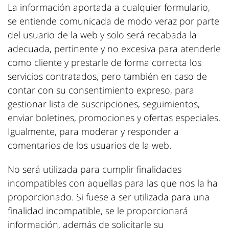
La información aportada a cualquier formulario,
se entiende comunicada de modo veraz por parte
del usuario de la web y solo será recabada la
adecuada, pertinente y no excesiva para atenderle
como cliente y prestarle de forma correcta los
servicios contratados, pero también en caso de
contar con su consentimiento expreso, para
gestionar lista de suscripciones, seguimientos,
enviar boletines, promociones y ofertas especiales.
Igualmente, para moderar y responder a
comentarios de los usuarios de la web.
No será utilizada para cumplir finalidades
incompatibles con aquellas para las que nos la ha
proporcionado. Si fuese a ser utilizada para una
finalidad incompatible, se le proporcionará
información, además de solicitarle su