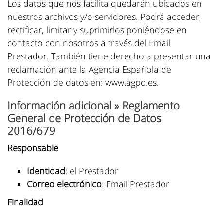
Los datos que nos facilita quedarán ubicados en
nuestros archivos y/o servidores. Podrá acceder,
rectificar, limitar y suprimirlos poniéndose en
contacto con nosotros a través del Email
Prestador. También tiene derecho a presentar una
reclamación ante la Agencia Española de
Protección de datos en: www.agpd.es.
Información adicional » Reglamento
General de Protección de Datos
2016/679
Responsable
Identidad
: el Prestador
Correo electrónico
: Email Prestador
Finalidad