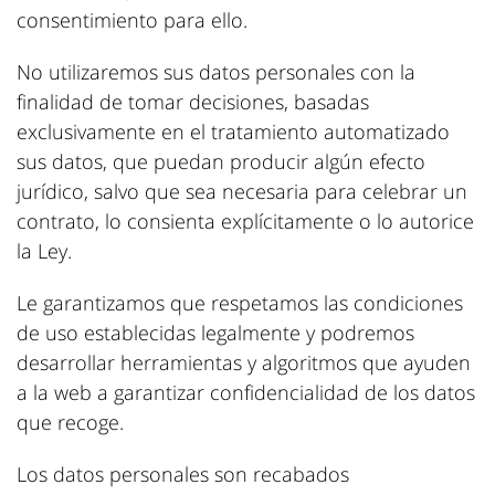
consentimiento para ello.
No utilizaremos sus datos personales con la
finalidad de tomar decisiones, basadas
exclusivamente en el tratamiento automatizado
sus datos, que puedan producir algún efecto
jurídico, salvo que sea necesaria para celebrar un
contrato, lo consienta explícitamente o lo autorice
la Ley.
Le garantizamos que respetamos las condiciones
de uso establecidas legalmente y podremos
desarrollar herramientas y algoritmos que ayuden
a la web a garantizar confidencialidad de los datos
que recoge.
Los datos personales son recabados