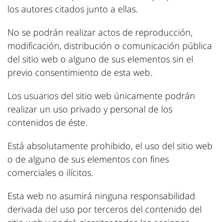
los autores citados junto a ellas.
No se podrán realizar actos de reproducción,
modificación, distribución o comunicación pública
del sitio web o alguno de sus elementos sin el
previo consentimiento de esta web.
Los usuarios del sitio web únicamente podrán
realizar un uso privado y personal de los
contenidos de éste.
Está absolutamente prohibido, el uso del sitio web
o de alguno de sus elementos con fines
comerciales o ilícitos.
Esta web no asumirá ninguna responsabilidad
derivada del uso por terceros del contenido del